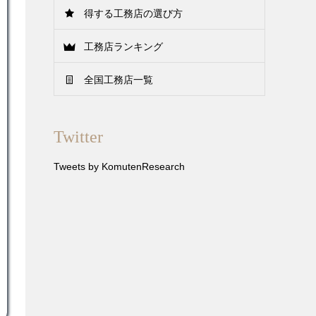
得する工務店の選び方
工務店ランキング
全国工務店一覧
Twitter
Tweets by KomutenResearch