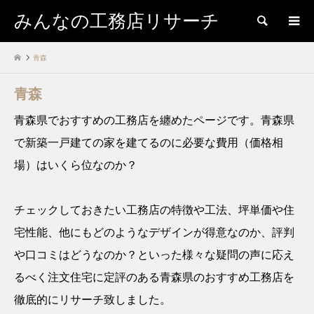
みんなの工務店リサーチ
検索
青森
青森
青森県でおすすめの工務店を纏めたページです。青森県
で新築一戸建ての家を建てるのに必要な費用（価格相
場）はいくら位なのか？
チェックしておきたい工務店の特徴や工法、坪単価や住
宅性能、他にもどのようなデザインが得意なのか、評判
や口コミはどうなのか？といった様々な疑問の声に応え
るべく注文住宅に定評のある青森県のおすすめ工務店を
徹底的にリサーチ致しました。