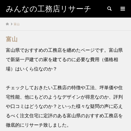
みんなの工務店リサーチ
検索
富山
富山
富山県でおすすめの工務店を纏めたページです。富山県
で新築一戸建ての家を建てるのに必要な費用（価格相
場）はいくら位なのか？
チェックしておきたい工務店の特徴や工法、坪単価や住
宅性能、他にもどのようなデザインが得意なのか、評判
や口コミはどうなのか？といった様々な疑問の声に応え
るべく注文住宅に定評のある富山県のおすすめ工務店を
徹底的にリサーチ致しました。