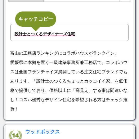
キャッチコピー
設計士とつくるデザイナーズ住宅
富山の工務店ランキングにコラボハウスがランクイン。
愛媛県に本拠を置く一級建築事務所兼工務店で、コラボハウ
スは全国フランチャイズ展開している注文住宅ブランドでも
あります。「設計士のつくるちょっとカッコイイ家」を低価
格で提供しており、価格以上に「高見え」する事は間違いな
し！コスパ優秀なデザイン住宅を希望される方はチェック推
奨！
ウッドボックス