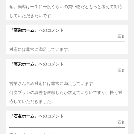
念。顧客は一生に一度くらいの買い物だともっと考えて対応
していただきたいです。
『
高栄ホーム
』へのコメント
匿名
対応には非常に満足しています。
『
高栄ホーム
』へのコメント
匿名
営業さん含め対応には非常に満足しています。
何度プランの調整を依頼したか数えていないですが、快く対
応していただきました。
『
石友ホーム
』へのコメント
匿名