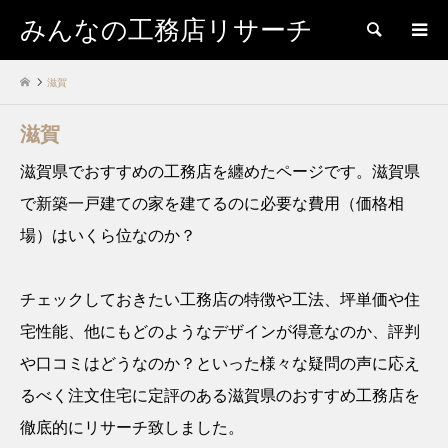
みんなの工務店リサーチ
検索
滋賀
滋賀
滋賀県でおすすめの工務店を纏めたページです。滋賀県
で新築一戸建ての家を建てるのに必要な費用（価格相
場）はいくら位なのか？
チェックしておきたい工務店の特徴や工法、坪単価や住
宅性能、他にもどのようなデザインが得意なのか、評判
や口コミはどうなのか？といった様々な疑問の声に応え
るべく注文住宅に定評のある滋賀県のおすすめ工務店を
徹底的にリサーチ致しました。