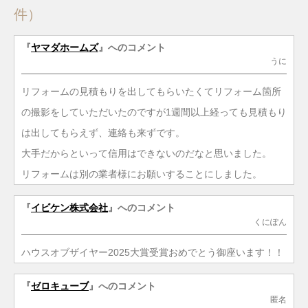
件）
『
ヤマダホームズ
』へのコメント
うに
リフォームの見積もりを出してもらいたくてリフォーム箇所
の撮影をしていただいたのですが1週間以上経っても見積もり
は出してもらえず、連絡も来ずです。
大手だからといって信用はできないのだなと思いました。
リフォームは別の業者様にお願いすることにしました。
『
イビケン株式会社
』へのコメント
くにぽん
ハウスオブザイヤー2025大賞受賞おめでとう御座います！！
『
ゼロキューブ
』へのコメント
匿名