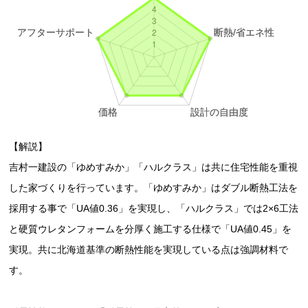
【解説】
吉村一建設の「ゆめすみか」「ハルクラス」は共に住宅性能を重視
した家づくりを行っています。「ゆめすみか」はダブル断熱工法を
採用する事で「UA値0.36」を実現し、「ハルクラス」では2×6工法
と硬質ウレタンフォームを分厚く施工する仕様で「UA値0.45」を
実現。共に北海道基準の断熱性能を実現している点は強調材料で
す。