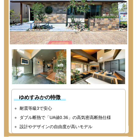
ゆめすみかの特徴
耐震等級3で安心
ダブル断熱で「UA値0.36」の高気密高断熱仕様
設計やデザインの自由度が高いモデル