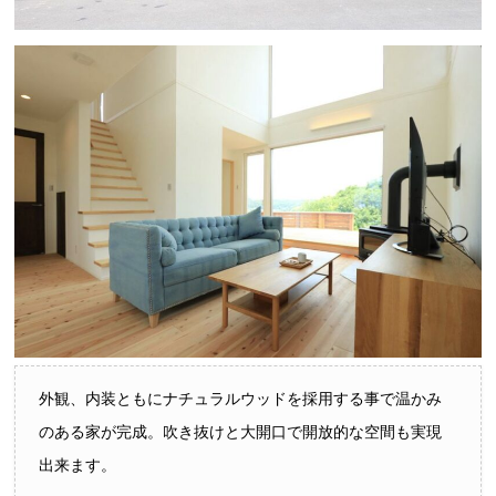
外観、内装ともにナチュラルウッドを採用する事で温かみ
のある家が完成。吹き抜けと大開口で開放的な空間も実現
出来ます。