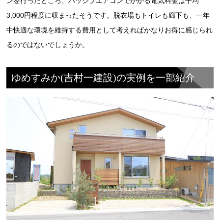
ンを行ったところ、パッシブエアコンでかかる電気料金は平均
3,000円程度に収まったそうです。脱衣場もトイレも廊下も、一年
中快適な環境を維持する費用として考えればかなりお得に感じられ
るのではないでしょうか。
ゆめすみか(吉村一建設)の実例を一部紹介