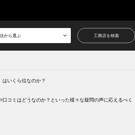
法から選ぶ
）はいくら位なのか？
や口コミはどうなのか？といった様々な疑問の声に応えるべく