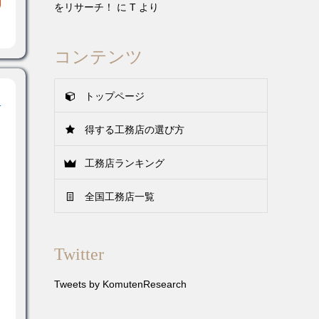
をリサーチ！
に
T
より
コンテンツ
トップページ
！
得する工務店の選び方
工務店ランキング
全国工務店一覧
Twitter
Tweets by KomutenResearch