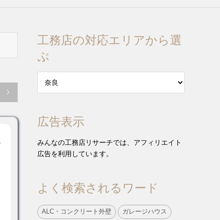
工務店の対応エリアから選
ぶ

広告表示
！
みんなの工務店リサーチでは、アフィリエイト
広告を利用しています。
よく検索されるワード
ALC・コンクリート外壁
ガレージハウス