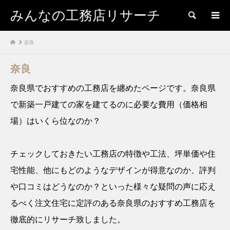
みんなの工務店リサーチ
検索
奈良
奈良
奈良県でおすすめの工務店を纏めたページです。奈良県
で新築一戸建ての家を建てるのに必要な費用（価格相
場）はいくら位なのか？
チェックしておきたい工務店の特徴や工法、坪単価や住
宅性能、他にもどのようなデザインが得意なのか、評判
や口コミはどうなのか？といった様々な疑問の声に応え
るべく注文住宅に定評のある奈良県のおすすめ工務店を
徹底的にリサーチ致しました。