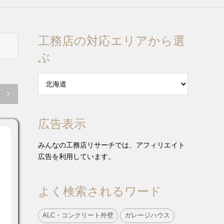
工務店の対応エリアから選
ぶ

広告表示
みんなの工務店リサーチでは、アフィリエイト
広告を利用しています。
よく検索されるワード
ALC・コンクリート外壁
ガレージハウス