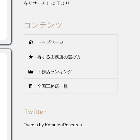
をリサーチ！
に
T
より
コンテンツ
トップページ
得する工務店の選び方
サ
工務店ランキング
全国工務店一覧
Twitter
Tweets by KomutenResearch