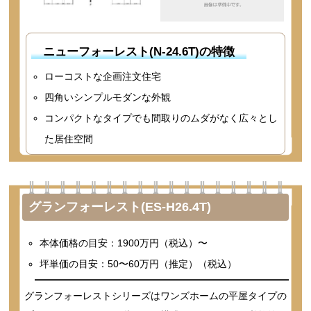
ニューフォーレスト(N-24.6T)の特徴
ローコストな企画注文住宅
四角いシンプルモダンな外観
コンパクトなタイプでも間取りのムダがなく広々とし
た居住空間
グランフォーレスト(ES-H26.4T)
本体価格の目安：1900万円（税込）〜
坪単価の目安：50〜60万円（推定）（税込）
グランフォーレストシリーズはワンズホームの平屋タイプの