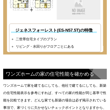
ジェネスフォーレスト(ES-N57.5T)の特徴
二世帯住宅タイプのプラン
リビング・水回りがフロアごとにある
ワンズホームの家の住宅性能を確かめる
ワンズホームで家を建てるにしても、他社で建てるにしても、新築
の住宅性能表示を参考にすれば、すべての家の性能が同じ基準で性
能を比較できます。どんな家でも新築の場合は必ず掲示されている
事項で、家づくりに欠かせないチェックポイントとなりますから、