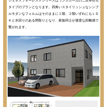
ジェネスフォーレストシリーズはワンズホームの二世帯住宅
タイプのプランとなります。四角いスタイリッシュなシンプ
ルモダンなフォルムはそのままに１階、２階いずれにもＬＤ
Ｋと水回りのある間取りとなり、家族同士が適度な距離感で
繋がれます。