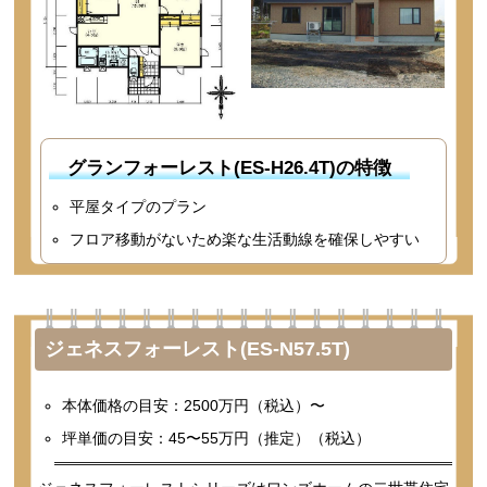
グランフォーレスト(ES-H26.4T)の特徴
平屋タイプのプラン
フロア移動がないため楽な生活動線を確保しやすい
ジェネスフォーレスト(ES-N57.5T)
本体価格の目安：2500万円（税込）〜
坪単価の目安：45〜55万円（推定）（税込）