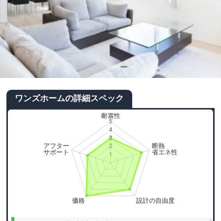
ワンズホームの詳細スペック