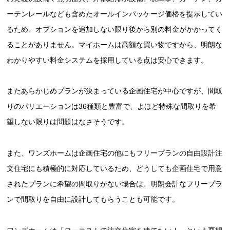
ーテンレールなども含めたオールインパッケージ価格を提示してい
るため、オプションを追加しない限り後から別の料金がかかってく
ることがありません。マイホームは高額な買い物ですから、明朗な
わかりやすい料金システムを採用している点は安心できます。
またあらかじめプランが決まっている企画住宅が中心ですが、間取
りのバリエーションは36種類と豊富で、よほど特殊な間取りを希
望しない限りは問題はなさそうです。
また、ワンズホームは企画住宅の他にもフリープランの自由設計注
文住宅にも積極的に対応しているため、どうしても企画住宅で用意
されたプランに希望の間取りがない場合は、明朗会計なフリープラ
ンで間取りを自由に設計してもらうことも可能です。