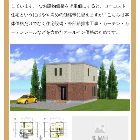
しています。 なお建物価格を坪単価にすると、ローコスト
住宅というにはやや高めの価格帯に思えますが、こちらは本
体価格だけでなく住宅設備・外部給排水工事・カーテン・カ
ーテンレールなどを含めたオールイン価格のためです。