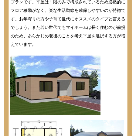
プランです。平屋は１階のみで構成されているため必然的に
フロア移動がなく、楽な生活動線を確保しやすいのが特徴で
す。お年寄りの方や子育て世代にオススメのタイプと言える
でしょう。また若い世代でもマイホームは長く住むのが前提
のため、あらかじめ老後のことを考え平屋を選択する方が増
えています。