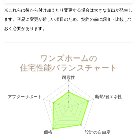
※これらは後から付け加えたり変更する場合は大きな支出が発生し
ます。容易に変更が難しい項目のため、契約の前に調査・比較して
おく必要があります。
ワンズホームの
住宅性能バランスチャート