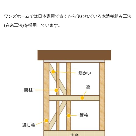
ワンズホームでは日本家屋で古くから使われている木造軸組み工法
(在来工法)を採用しています。