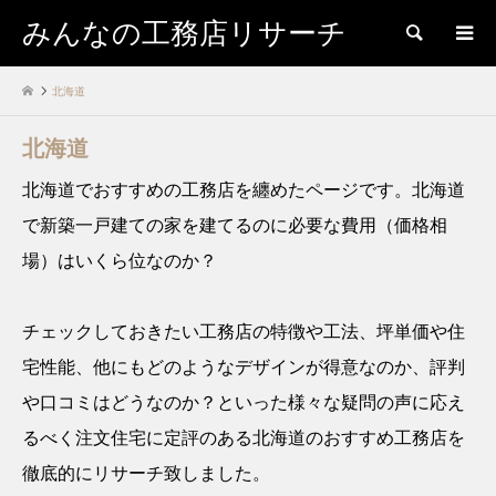
みんなの工務店リサーチ
検索
北海道
北海道
北海道でおすすめの工務店を纏めたページです。北海道
で新築一戸建ての家を建てるのに必要な費用（価格相
場）はいくら位なのか？
チェックしておきたい工務店の特徴や工法、坪単価や住
宅性能、他にもどのようなデザインが得意なのか、評判
や口コミはどうなのか？といった様々な疑問の声に応え
るべく注文住宅に定評のある北海道のおすすめ工務店を
徹底的にリサーチ致しました。