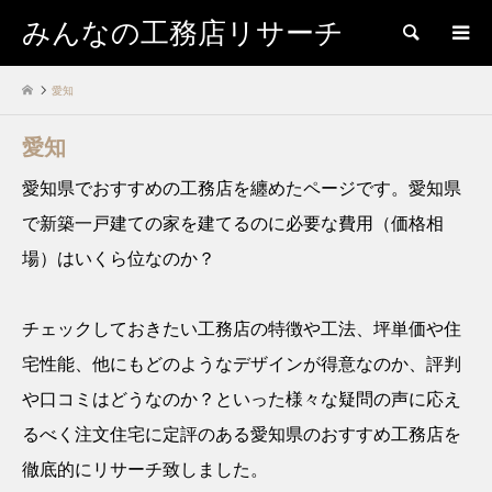
みんなの工務店リサーチ
検索
愛知
愛知
愛知県でおすすめの工務店を纏めたページです。愛知県
で新築一戸建ての家を建てるのに必要な費用（価格相
場）はいくら位なのか？
チェックしておきたい工務店の特徴や工法、坪単価や住
宅性能、他にもどのようなデザインが得意なのか、評判
や口コミはどうなのか？といった様々な疑問の声に応え
るべく注文住宅に定評のある愛知県のおすすめ工務店を
徹底的にリサーチ致しました。