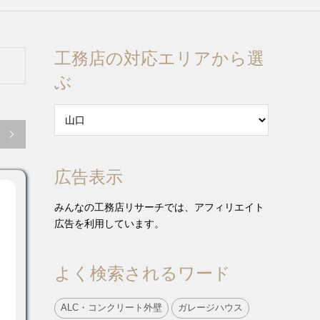
工務店の対応エリアから選
ぶ

広告表示
みんなの工務店リサーチでは、アフィリエイト
広告を利用しています。
よく検索されるワード
ALC・コンクリート外壁
ガレージハウス