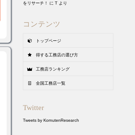
をリサーチ！
に
T
より
コンテンツ
トップページ
得する工務店の選び方
工務店ランキング
全国工務店一覧
Twitter
Tweets by KomutenResearch