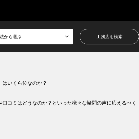
法から選ぶ
）はいくら位なのか？
や口コミはどうなのか？といった様々な疑問の声に応えるべく