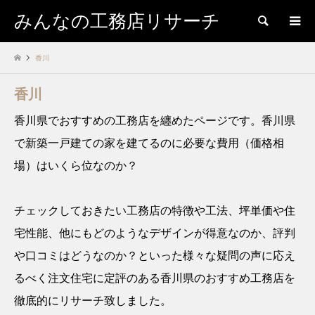
みんなの工務店リサーチ
検索
香川
香川
香川県でおすすめの工務店を纏めたページです。香川県
で新築一戸建ての家を建てるのに必要な費用（価格相
場）はいくら位なのか？
チェックしておきたい工務店の特徴や工法、坪単価や住
宅性能、他にもどのようなデザインが得意なのか、評判
や口コミはどうなのか？といった様々な疑問の声に応え
るべく注文住宅に定評のある香川県のおすすめ工務店を
徹底的にリサーチ致しました。