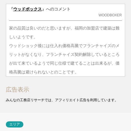
『
ウッドボックス
』へのコメント
WOODBOXER
家の品質は良いのだと思いますが、福岡の加盟店で建築は難
しいようです。
ウッドショック後には仕入れ価格高騰でフランチャイズのメ
リットがなくなり、フランチャイズ契約解除しているところ
が出て来ているようで同じ仕様で建てることは出来るが、価
格高騰は避けられないとのことです。
広告表示
みんなの工務店リサーチでは、アフィリエイト広告を利用しています。
エリア