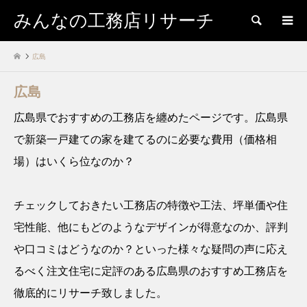
みんなの工務店リサーチ
検索
広島
広島
広島県でおすすめの工務店を纏めたページです。広島県
で新築一戸建ての家を建てるのに必要な費用（価格相
場）はいくら位なのか？
チェックしておきたい工務店の特徴や工法、坪単価や住
宅性能、他にもどのようなデザインが得意なのか、評判
や口コミはどうなのか？といった様々な疑問の声に応え
るべく注文住宅に定評のある広島県のおすすめ工務店を
徹底的にリサーチ致しました。