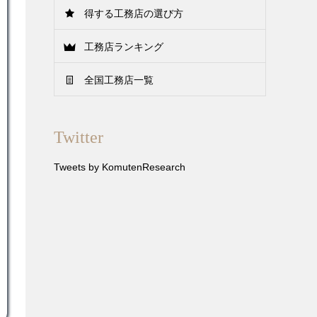
得する工務店の選び方
工務店ランキング
全国工務店一覧
Twitter
Tweets by KomutenResearch