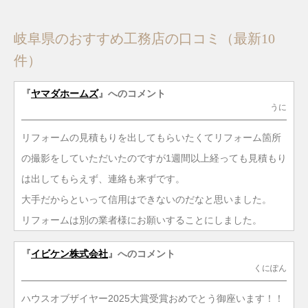
岐阜県のおすすめ工務店の口コミ（最新10
件）
『
ヤマダホームズ
』へのコメント
うに
リフォームの見積もりを出してもらいたくてリフォーム箇所
の撮影をしていただいたのですが1週間以上経っても見積もり
は出してもらえず、連絡も来ずです。
大手だからといって信用はできないのだなと思いました。
リフォームは別の業者様にお願いすることにしました。
『
イビケン株式会社
』へのコメント
くにぽん
ハウスオブザイヤー2025大賞受賞おめでとう御座います！！