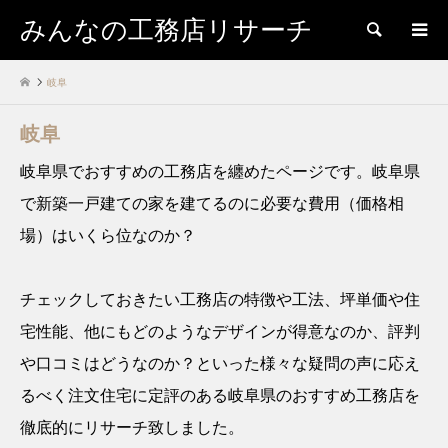
みんなの工務店リサーチ
検索
岐阜
岐阜
岐阜県でおすすめの工務店を纏めたページです。岐阜県
で新築一戸建ての家を建てるのに必要な費用（価格相
場）はいくら位なのか？
チェックしておきたい工務店の特徴や工法、坪単価や住
宅性能、他にもどのようなデザインが得意なのか、評判
や口コミはどうなのか？といった様々な疑問の声に応え
るべく注文住宅に定評のある岐阜県のおすすめ工務店を
徹底的にリサーチ致しました。