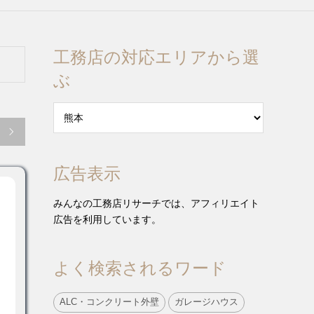
工務店の対応エリアから選
ぶ

広告表示
みんなの工務店リサーチでは、アフィリエイト
広告を利用しています。
よく検索されるワード
ALC・コンクリート外壁
ガレージハウス