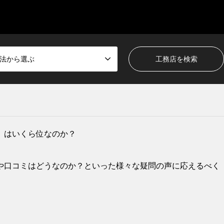
法から選ぶ
）はいくら位なのか？
や口コミはどうなのか？といった様々な疑問の声に応えるべく