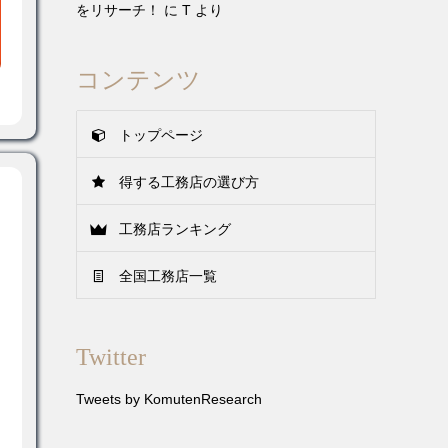
をリサーチ！
に
T
より
コンテンツ
トップページ
得する工務店の選び方
工務店ランキング
全国工務店一覧
Twitter
Tweets by KomutenResearch