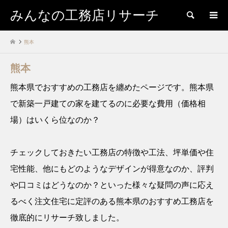
みんなの工務店リサーチ
検索
熊本
熊本
熊本県でおすすめの工務店を纏めたページです。熊本県
で新築一戸建ての家を建てるのに必要な費用（価格相
場）はいくら位なのか？
チェックしておきたい工務店の特徴や工法、坪単価や住
宅性能、他にもどのようなデザインが得意なのか、評判
や口コミはどうなのか？といった様々な疑問の声に応え
るべく注文住宅に定評のある熊本県のおすすめ工務店を
徹底的にリサーチ致しました。