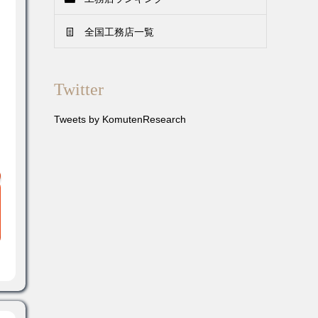
全国工務店一覧
Twitter
Tweets by KomutenResearch