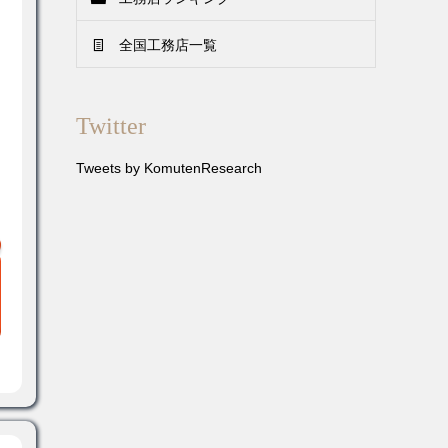
全国工務店一覧
Twitter
Tweets by KomutenResearch