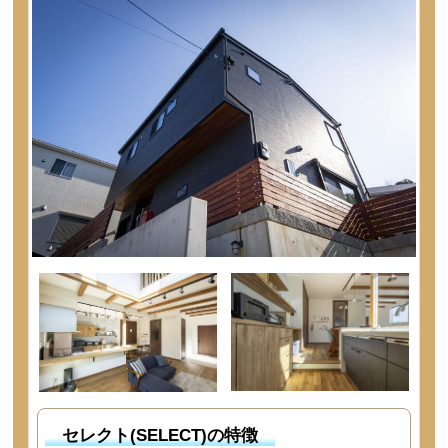
セレクト(SELECT)の特徴