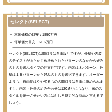
セレクト(SELECT)
本体価格の目安：1850万円
坪単価の目安：61.6万円
セレクト(SELECT)は間取りは自由設計ですが、外壁や内装
のテイストがあらかじめ決められたパターンのなかから好み
のものを選ぶタイプの注文住宅です。内装は８パターン、外
壁は１５パターンから好みのものを選択できます。オーダー
よりも、自由度はやや劣るものの間取りは自由に決められま
すし、内装・外壁の組み合わせは120通りにもなり、家のス
タイルを統一させたい方にはむしろ魅力的な商品と言えるで
しょう。