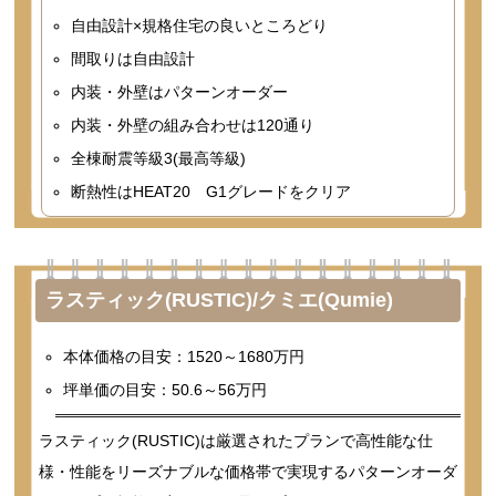
自由設計×規格住宅の良いところどり
間取りは自由設計
内装・外壁はパターンオーダー
内装・外壁の組み合わせは120通り
全棟耐震等級3(最高等級)
断熱性はHEAT20 G1グレードをクリア
ラスティック(RUSTIC)/クミエ(Qumie)
本体価格の目安：1520～1680万円
坪単価の目安：50.6～56万円
ラスティック(RUSTIC)は厳選されたプランで高性能な仕
様・性能をリーズナブルな価格帯で実現するパターンオーダ