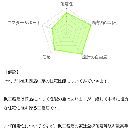
【解説】
それでは楓工務店の家の住宅性能についてみていきます。
楓工務店は商品によって性能の差はありますが、総じて非常に優秀
な住宅性能を誇る工務店です。
まず耐震性についてですが、楓工務店の家は全棟耐震等級3(最高等