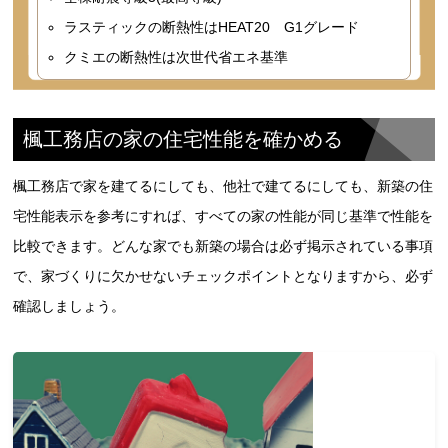
ラスティックの断熱性はHEAT20 G1グレード
クミエの断熱性は次世代省エネ基準
楓工務店の家の住宅性能を確かめる
楓工務店で家を建てるにしても、他社で建てるにしても、新築の住
宅性能表示を参考にすれば、すべての家の性能が同じ基準で性能を
比較できます。どんな家でも新築の場合は必ず掲示されている事項
で、家づくりに欠かせないチェックポイントとなりますから、必ず
確認しましょう。