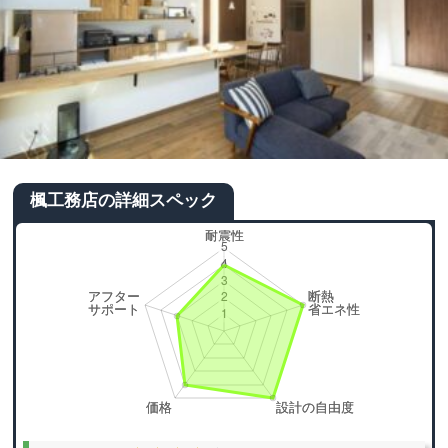
楓工務店の詳細スペック