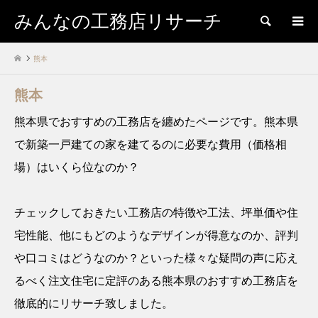
みんなの工務店リサーチ
検索
熊本
熊本
熊本県でおすすめの工務店を纏めたページです。熊本県
で新築一戸建ての家を建てるのに必要な費用（価格相
場）はいくら位なのか？
チェックしておきたい工務店の特徴や工法、坪単価や住
宅性能、他にもどのようなデザインが得意なのか、評判
や口コミはどうなのか？といった様々な疑問の声に応え
るべく注文住宅に定評のある熊本県のおすすめ工務店を
徹底的にリサーチ致しました。