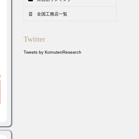
全国工務店一覧
Twitter
Tweets by KomutenResearch