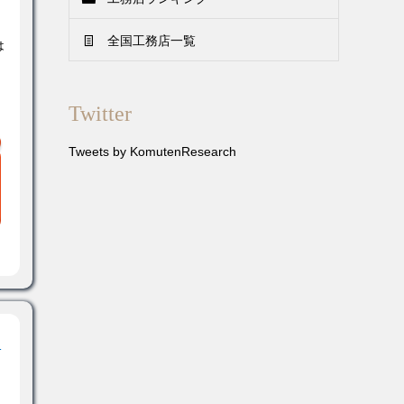
全国工務店一覧
は
Twitter
Tweets by KomutenResearch
！