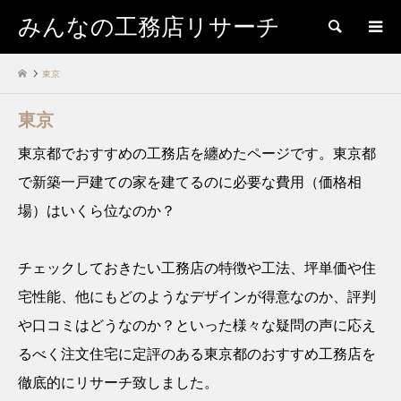
みんなの工務店リサーチ
検索
東京
東京
東京都でおすすめの工務店を纏めたページです。東京都
で新築一戸建ての家を建てるのに必要な費用（価格相
場）はいくら位なのか？
チェックしておきたい工務店の特徴や工法、坪単価や住
宅性能、他にもどのようなデザインが得意なのか、評判
や口コミはどうなのか？といった様々な疑問の声に応え
るべく注文住宅に定評のある東京都のおすすめ工務店を
徹底的にリサーチ致しました。