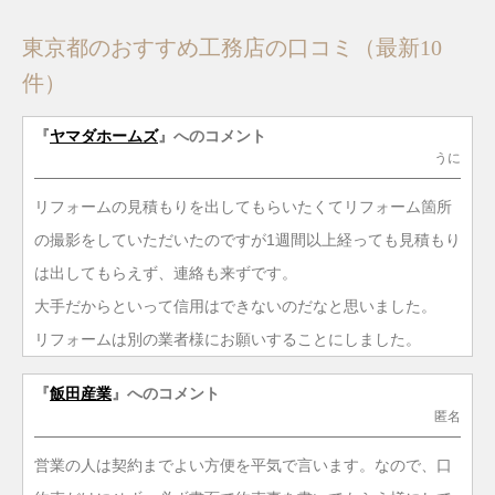
東京都のおすすめ工務店の口コミ（最新10
件）
『
ヤマダホームズ
』へのコメント
うに
リフォームの見積もりを出してもらいたくてリフォーム箇所
の撮影をしていただいたのですが1週間以上経っても見積もり
は出してもらえず、連絡も来ずです。
大手だからといって信用はできないのだなと思いました。
リフォームは別の業者様にお願いすることにしました。
『
飯田産業
』へのコメント
匿名
営業の人は契約までよい方便を平気で言います。なので、口