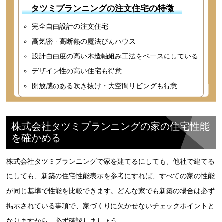
タツミプランニングの注文住宅の特徴
完全自由設計の注文住宅
高気密・高断熱の魔法びんハウス
設計自由度の高い木造軸組み工法をベースにしている
デザイン性の高い住宅も得意
開放感のある吹き抜け・大空間リビングも得意
株式会社タツミプランニングの家の住宅性能
を確かめる
株式会社タツミプランニングで家を建てるにしても、他社で建てる
にしても、新築の住宅性能表示を参考にすれば、すべての家の性能
が同じ基準で性能を比較できます。どんな家でも新築の場合は必ず
掲示されている事項で、家づくりに欠かせないチェックポイントと
なりますから、必ず確認しましょう。