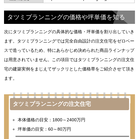
タツミプランニングの価格や坪単価を知る
次にタツミプランニングの具体的な価格・坪単価を割り出していき
ます。タツミプランニングでは完全自由設計の注文住宅をゼロベー
スで造っているため、特にあらかじめ決められた商品ラインナップ
は用意されていません。この項目ではタツミプランニングの注文住
宅の建築実例をまじえてザックリとした価格帯をご紹介させて頂き
ます。
タツミプランニングの注文住宅
本体価格の目安：1800～2400万円
坪単価の目安：60～80万円