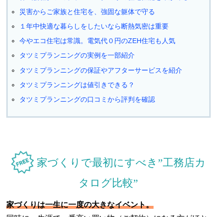
災害からご家族と住宅を、強固な躯体で守る
１年中快適な暮らしをしたいなら断熱気密は重要
今やエコ住宅は常識。電気代０円のZEH住宅も人気
タツミプランニングの実例を一部紹介
タツミプランニングの保証やアフターサービスを紹介
タツミプランニングは値引きできる？
タツミプランニングの口コミから評判を確認