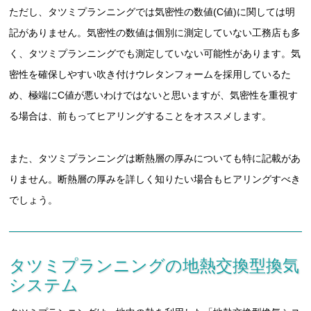
ただし、タツミプランニングでは気密性の数値(C値)に関しては明
記がありません。気密性の数値は個別に測定していない工務店も多
く、タツミプランニングでも測定していない可能性があります。気
密性を確保しやすい吹き付けウレタンフォームを採用しているた
め、極端にC値が悪いわけではないと思いますが、気密性を重視す
る場合は、前もってヒアリングすることをオススメします。
また、タツミプランニングは断熱層の厚みについても特に記載があ
りません。断熱層の厚みを詳しく知りたい場合もヒアリングすべき
でしょう。
タツミプランニングの地熱交換型換気
システム