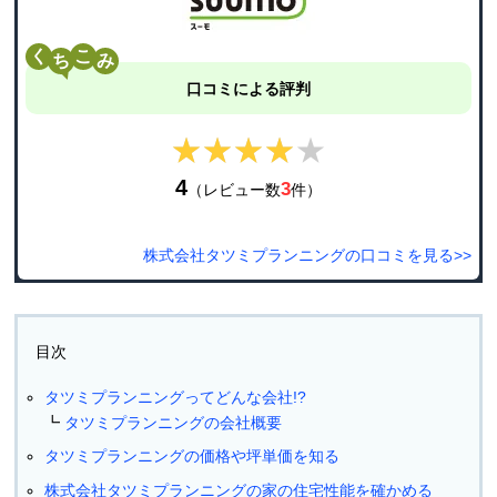
く
こ
口コミによる評判
★★★★★
★★★★★
4
3
（レビュー数
件）
株式会社タツミプランニングの口コミを見る>>
目次
タツミプランニングってどんな会社!?
タツミプランニングの会社概要
タツミプランニングの価格や坪単価を知る
株式会社タツミプランニングの家の住宅性能を確かめる