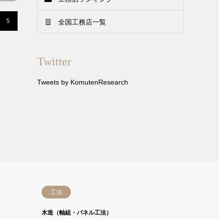
5
全国工務店一覧
Twitter
Tweets by KomutenResearch
工法
木造（軸組・パネル工法）