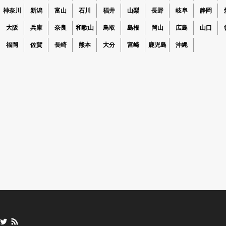
神奈川
新潟
富山
石川
福井
山梨
長野
岐阜
静岡
大阪
兵庫
奈良
和歌山
鳥取
島根
岡山
広島
山口
福岡
佐賀
長崎
熊本
大分
宮崎
鹿児島
沖縄