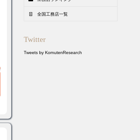
全国工務店一覧
Twitter
Tweets by KomutenResearch