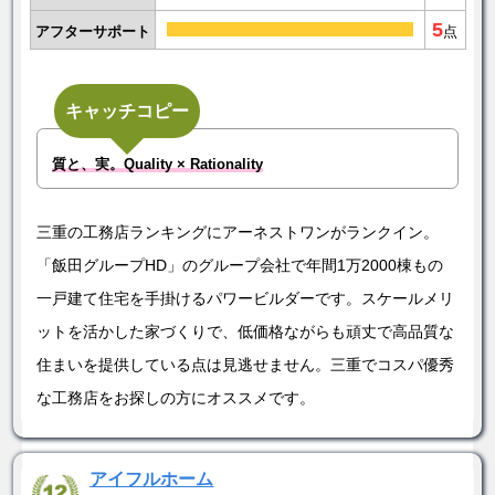
5
アフターサポート
点
キャッチコピー
質と、実。Quality × Rationality
三重の工務店ランキングにアーネストワンがランクイン。
「飯田グループHD」のグループ会社で年間1万2000棟もの
一戸建て住宅を手掛けるパワービルダーです。スケールメリ
ットを活かした家づくりで、低価格ながらも頑丈で高品質な
住まいを提供している点は見逃せません。三重でコスパ優秀
な工務店をお探しの方にオススメです。
アイフルホーム