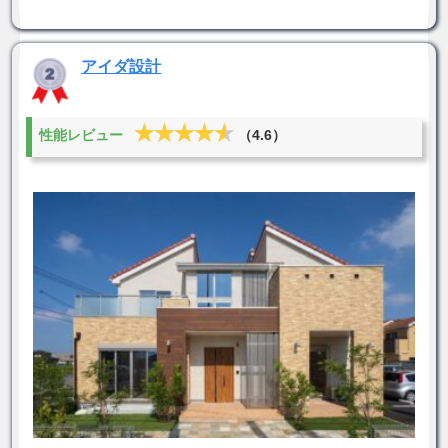
アイダ設計
★★★★★
★★★★★
性能レビュー
（4.6）