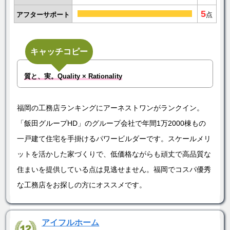
5
アフターサポート
点
キャッチコピー
質と、実。Quality × Rationality
福岡の工務店ランキングにアーネストワンがランクイン。
「飯田グループHD」のグループ会社で年間1万2000棟もの
一戸建て住宅を手掛けるパワービルダーです。スケールメリ
ットを活かした家づくりで、低価格ながらも頑丈で高品質な
住まいを提供している点は見逃せません。福岡でコスパ優秀
な工務店をお探しの方にオススメです。
アイフルホーム