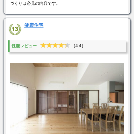
づくりは必見の内容です。
健康住宅
★★★★★
★★★★★
性能レビュー
（4.4）