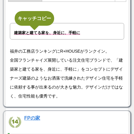
キャッチコピー
建築家と建てる家を、身近に、手軽に
福井の工務店ランキングにR+HOUSEがランクイン。
全国フランチャイズ展開している注文住宅ブランドで、「建
築家と建てる家を、身近に、手軽に」をコンセプトにデザイ
ナーズ建築のようなお洒落で洗練されたデザイン住宅を手軽
に依頼する事が出来るのが大きな魅力。デザインだけではな
く、住宅性能も優秀です。
FPの家