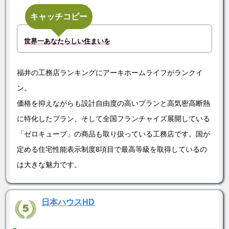
キャッチコピー
世界一あなたらしい住まいを
福井の工務店ランキングにアーキホームライフがランクイ
ン。
価格を抑えながらも設計自由度の高いプランと高気密高断熱
に特化したプラン、そして全国フランチャイズ展開している
「ゼロキューブ」の商品も取り扱っている工務店です。国が
定める住宅性能表示制度8項目で最高等級を取得しているの
は大きな魅力です。
日本ハウスHD