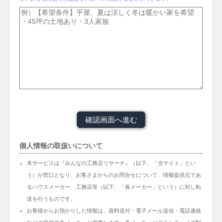
個人情報の取扱いについて
本サービスは『みんなの工務店リサーチ』（以下、「当サイト」とい
う）が窓口となり、お客さまからのお問合せについて、情報提供元であ
るハウスメーカー、工務店等（以下、「各メーカー」という）に対し転
送を行うものです。
お客様からお預かりした情報は、資料送付・電子メール送信・電話連絡