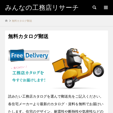
みんなの工務店リサーチ
検索
無料カタログ郵送
無料カタログ郵送
読みたい工務店カタログを選んで郵送先をご記入ください。
各住宅メーカーより最新のカタログ・資料を無料でお届けい
たします。住宅のデザイン、耐震性や断熱性や気密性などの