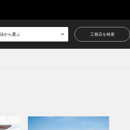
法から選ぶ