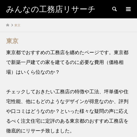
みんなの工務店リサーチ
検索
東京
東京
東京都でおすすめの工務店を纏めたページです。東京都
で新築一戸建ての家を建てるのに必要な費用（価格相
場）はいくら位なのか？
チェックしておきたい工務店の特徴や工法、坪単価や住
宅性能、他にもどのようなデザインが得意なのか、評判
や口コミはどうなのか？といった様々な疑問の声に応え
るべく注文住宅に定評のある東京都のおすすめ工務店を
徹底的にリサーチ致しました。