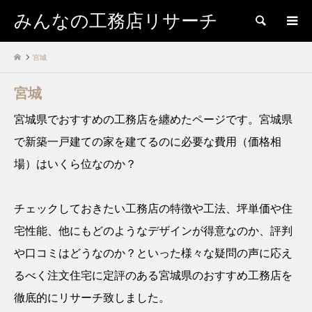
みんなの工務店リサーチ
検索
宮城
宮城
宮城県でおすすめの工務店を纏めたページです。宮城県
で新築一戸建ての家を建てるのに必要な費用（価格相
場）はいくら位なのか？
チェックしておきたい工務店の特徴や工法、坪単価や住
宅性能、他にもどのようなデザインが得意なのか、評判
や口コミはどうなのか？といった様々な疑問の声に応え
るべく注文住宅に定評のある宮城県のおすすめ工務店を
徹底的にリサーチ致しました。