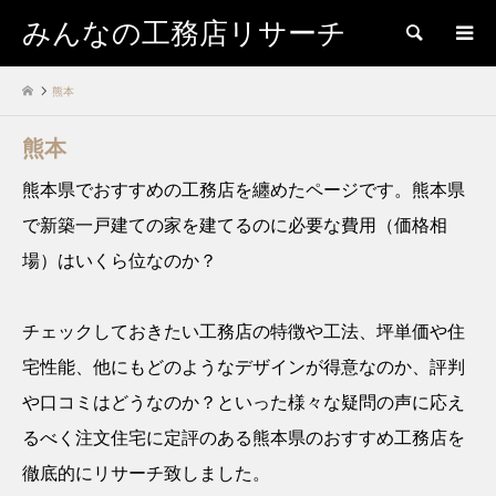
みんなの工務店リサーチ
検索
熊本
熊本
熊本県でおすすめの工務店を纏めたページです。熊本県
で新築一戸建ての家を建てるのに必要な費用（価格相
場）はいくら位なのか？
チェックしておきたい工務店の特徴や工法、坪単価や住
宅性能、他にもどのようなデザインが得意なのか、評判
や口コミはどうなのか？といった様々な疑問の声に応え
るべく注文住宅に定評のある熊本県のおすすめ工務店を
徹底的にリサーチ致しました。