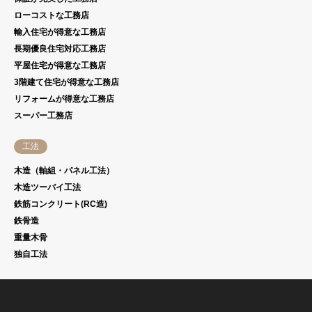
ローコストな工務店
輸入住宅が得意な工務店
長期優良住宅対応工務店
平屋住宅が得意な工務店
3階建て住宅が得意な工務店
リフォームが得意な工務店
スーパー工務店
工法
木造（軸組・パネル工法）
木造ツーバイ工法
鉄筋コンクリート(RC造)
鉄骨造
重量木骨
独自工法