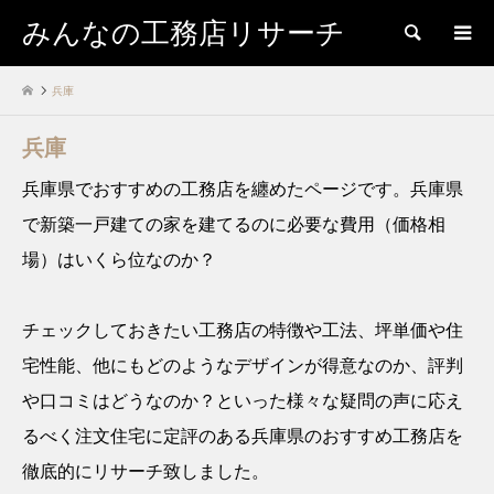
みんなの工務店リサーチ
検索
兵庫
兵庫
兵庫県でおすすめの工務店を纏めたページです。兵庫県
で新築一戸建ての家を建てるのに必要な費用（価格相
場）はいくら位なのか？
チェックしておきたい工務店の特徴や工法、坪単価や住
宅性能、他にもどのようなデザインが得意なのか、評判
や口コミはどうなのか？といった様々な疑問の声に応え
るべく注文住宅に定評のある兵庫県のおすすめ工務店を
徹底的にリサーチ致しました。