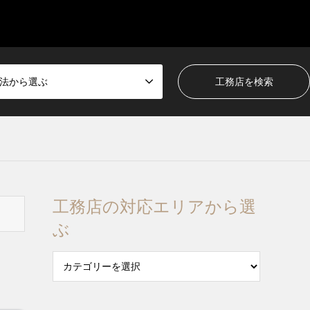
法から選ぶ
工務店の対応エリアから選
ぶ