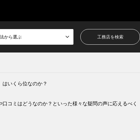
法から選ぶ
）はいくら位なのか？
や口コミはどうなのか？といった様々な疑問の声に応えるべく