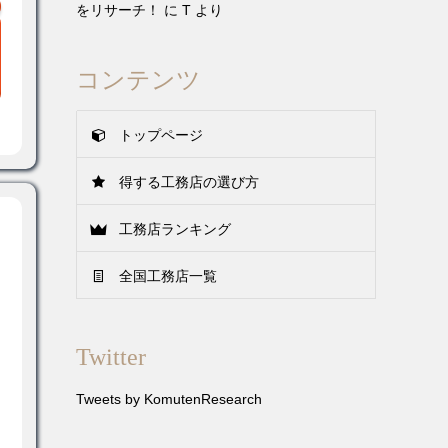
をリサーチ！
に
T
より
コンテンツ
トップページ
得する工務店の選び方
工務店ランキング
全国工務店一覧
Twitter
Tweets by KomutenResearch