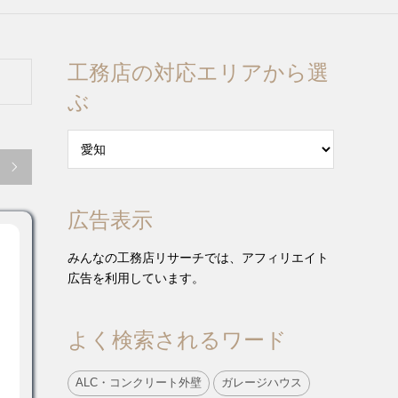
工務店の対応エリアから選
ぶ

広告表示
みんなの工務店リサーチでは、アフィリエイト
広告を利用しています。
よく検索されるワード
ALC・コンクリート外壁
ガレージハウス